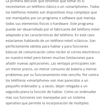
La primera decisión que tenemos que tomar es si
necesitamos un teléfono clásico o un «smartphone». Todos
los teléfonos móviles son dispositivos muy complejos que
son manejados por un programa o software que maneja
todos sus elementos físicos o hardware. Este programa
puede ser desarrollado por el fabricante del teléfono móvil
adaptado a las características del teléfono. En este caso
estaríamos hablando de un teléfono móvil «clásico». Son
perfectamente válidos para hablar y para funciones
básicas de comunicación como recibir el correo electrónico
en nuestro móvil pero tienen muchas limitaciones para
añadir nuevas aplicaciones. Las ventajas principales son
un menor precio, un menor consumo de batería y menos
problemas por su funcionamiento más sencillo. Por contra
los teléfonos «smartphone» son mas parecidos a un
pequeño ordenador y, a veces, dejan relegada a un
segundo plano la función de hablar. Como un ordenador
más sus funciones son manejadas por un sistema
operativo que permite la incorporación de múltiples