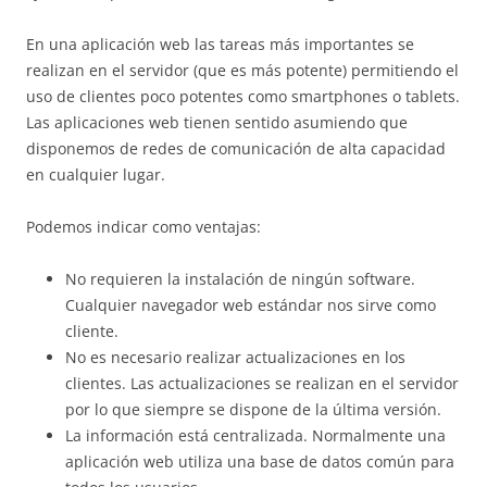
En una aplicación web las tareas más importantes se
realizan en el servidor (que es más potente) permitiendo el
uso de clientes poco potentes como smartphones o tablets.
Las aplicaciones web tienen sentido asumiendo que
disponemos de redes de comunicación de alta capacidad
en cualquier lugar.
Podemos indicar como ventajas:
No requieren la instalación de ningún software.
Cualquier navegador web estándar nos sirve como
cliente.
No es necesario realizar actualizaciones en los
clientes. Las actualizaciones se realizan en el servidor
por lo que siempre se dispone de la última versión.
La información está centralizada. Normalmente una
aplicación web utiliza una base de datos común para