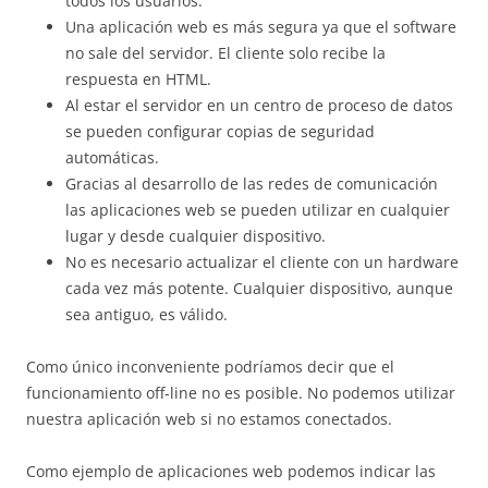
todos los usuarios.
Una aplicación web es más segura ya que el software
no sale del servidor. El cliente solo recibe la
respuesta en HTML.
Al estar el servidor en un centro de proceso de datos
se pueden configurar copias de seguridad
automáticas.
Gracias al desarrollo de las redes de comunicación
las aplicaciones web se pueden utilizar en cualquier
lugar y desde cualquier dispositivo.
No es necesario actualizar el cliente con un hardware
cada vez más potente. Cualquier dispositivo, aunque
sea antiguo, es válido.
Como único inconveniente podríamos decir que el
funcionamiento off-line no es posible. No podemos utilizar
nuestra aplicación web si no estamos conectados.
Como ejemplo de aplicaciones web podemos indicar las