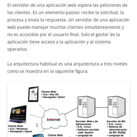
El servidor de una aplicación web espera las peticiones de
los clientes. Es un elemento pasivo: recibe la solicitud, la
procesa y envía la respuesta. Un servidor de una aplicación
web puede manejar muchos clientes simultáneamente y
no es accesible por el usuario final. Solo el gestor de la
aplicación tiene acceso a la aplicación y al sistema
operativo.
La arquitectura habitual es una arquitectura a tres niveles
como se muestra en la siguiente figura: